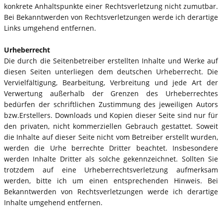
konkrete Anhaltspunkte einer Rechtsverletzung nicht zumutbar.
Bei Bekanntwerden von Rechtsverletzungen werde ich derartige
Links umgehend entfernen.
Urheberrecht
Die durch die Seitenbetreiber erstellten Inhalte und Werke auf
diesen Seiten unterliegen dem deutschen Urheberrecht. Die
Vervielfältigung, Bearbeitung, Verbreitung und jede Art der
Verwertung außerhalb der Grenzen des Urheberrechtes
bedürfen der schriftlichen Zustimmung des jeweiligen Autors
bzw.Erstellers. Downloads und Kopien dieser Seite sind nur für
den privaten, nicht kommerziellen Gebrauch gestattet. Soweit
die Inhalte auf dieser Seite nicht vom Betreiber erstellt wurden,
werden die Urhe berrechte Dritter beachtet. Insbesondere
werden Inhalte Dritter als solche gekennzeichnet. Sollten Sie
trotzdem auf eine Urheberrechtsverletzung aufmerksam
werden, bitte ich um einen entsprechenden Hinweis. Bei
Bekanntwerden von Rechtsverletzungen werde ich derartige
Inhalte umgehend entfernen.